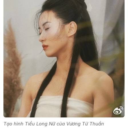
Tạo hình Tiểu Long Nữ của Vương Tử Thuần