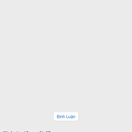
Bình Luận