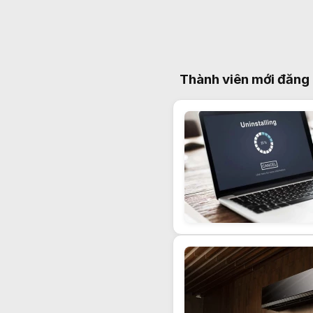
Thành viên mới đăng