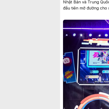
Nhật Bản và Trung Quốc
đầu tiên mở đường cho n