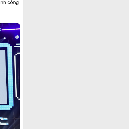
ành công