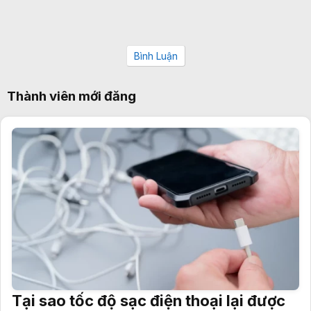
Bình Luận
Thành viên mới đăng
Tại sao tốc độ sạc điện thoại lại được