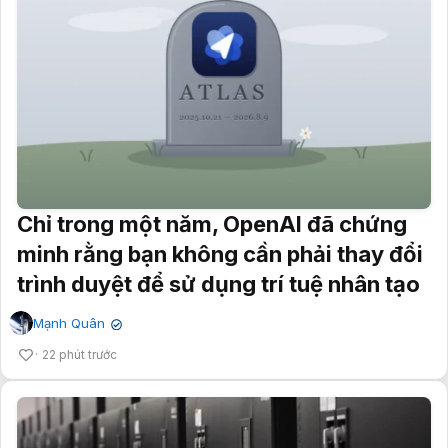
Chỉ trong một năm, OpenAI đã chứng
minh rằng bạn không cần phải thay đổi
trình duyệt để sử dụng trí tuệ nhân tạo
Mạnh Quân
✔
22 phút trước