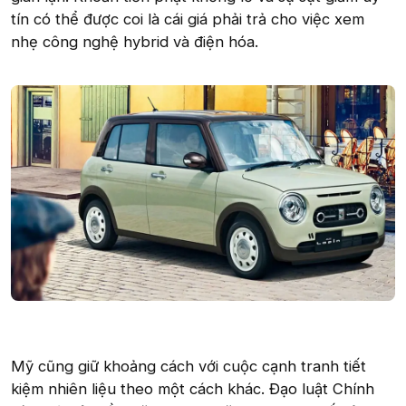
tín có thể được coi là cái giá phải trả cho việc xem
nhẹ công nghệ hybrid và điện hóa.
Mỹ cũng giữ khoảng cách với cuộc cạnh tranh tiết
kiệm nhiên liệu theo một cách khác. Đạo luật Chính