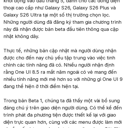
khởi động vào đầu tháng 5, dành cho các dòng điện
thoại cao cấp như Galaxy S26, Galaxy S26 Plus và
Galaxy S26 Ultra tại một số thị trường chọn lọc.
Những người dùng đã đăng ký tham gia chương trình
này đã nhận được bản beta đầu tiên thông qua cập
nhật không dây.
Thực tế, những bản cập nhật mà người dùng nhận
được cho đến nay chủ yếu tập trung vào việc tinh
chỉnh các tính năng đã có. Nhiều người nhận định
rằng One UI 8.5 ra mắt năm ngoái có vẻ mang đến
nhiều tính năng mới mẻ hơn so với những gì One UI 9
đang thể hiện ở thời điểm hiện tại.
Trong bản Beta 1, chúng ta đã thấy một vài bổ sung
đáng chú ý trên giao diện người dùng. Có thể kể đến
trình phát đa phương tiện được thiết kế lại với giao
diện trực quan hơn, cùng với các menu được làm mới