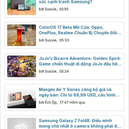
sức cạnh tranh Samsung?
bởi
Sussie
,
05:55
ColorOS 17 Beta Mở Cửa: Oppo,
OnePlus, Realme Chuẩn Bị Chuyển Đổi
Nền Tảng
bởi
Sussie
,
05:33
JoJo's Bizarre Adventure: Golden Spirit:
Game chiến thuật di động JoJo đầu tiên
ra mắt toàn cầu 13/8
bởi
Sussie
,
05:24
Mangmi Air Y Series công bố giá và
ngày bán: Chỉ từ 89,99 USD, cấu hình
vượt trội đối thủ
bởi
Ếch Ộp
,
17:47 Hôm qua
Samsung Galaxy Z Fold8: Điều mình
mong chờ nhất ở camera không phải độ