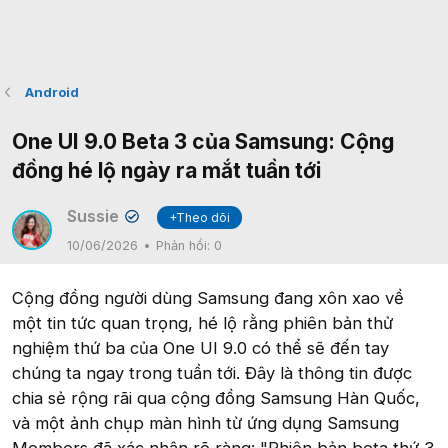
Android
One UI 9.0 Beta 3 của Samsung: Cộng
đồng hé lộ ngày ra mắt tuần tới
Sussie
+Theo dõi
✔
10/06/2026
Phản hồi:
0
Cộng đồng người dùng Samsung đang xôn xao về
một tin tức quan trọng, hé lộ rằng phiên bản thử
nghiệm thứ ba của One UI 9.0 có thể sẽ đến tay
chúng ta ngay trong tuần tới. Đây là thông tin được
chia sẻ rộng rãi qua cộng đồng Samsung Hàn Quốc,
và một ảnh chụp màn hình từ ứng dụng Samsung