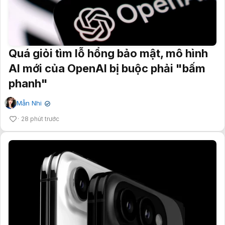
Quá giỏi tìm lỗ hổng bảo mật, mô hình
AI mới của OpenAI bị buộc phải "bấm
phanh"
Mẫn Nhi
✔
28 phút trước