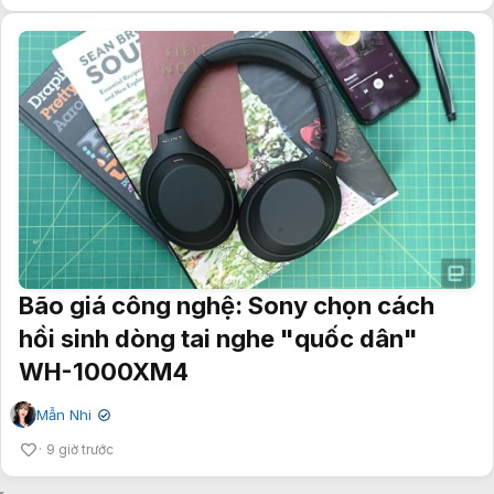
Bão giá công nghệ: Sony chọn cách
hồi sinh dòng tai nghe "quốc dân"
WH-1000XM4
Mẫn Nhi
✔
9 giờ trước