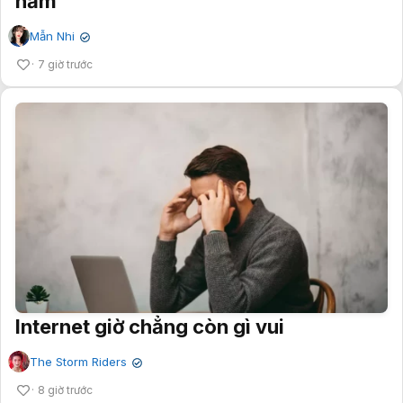
năm
Mẫn Nhi
✔
7 giờ trước
Internet giờ chẳng còn gì vui
The Storm Riders
✔
8 giờ trước