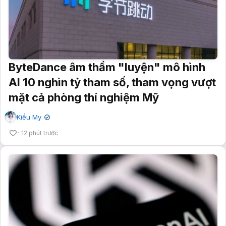
ByteDance âm thầm "luyện" mô hình
AI 10 nghìn tỷ tham số, tham vọng vượt
mặt cả phòng thí nghiệm Mỹ
Kiều My
✔
12 phút trước