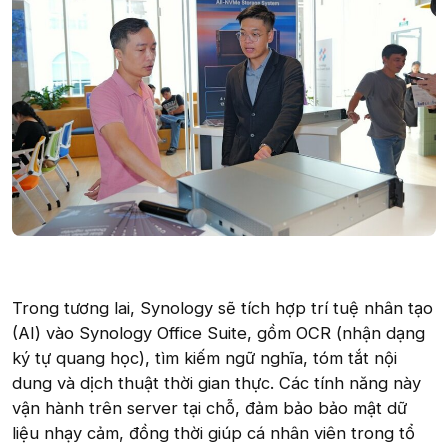
Trong tương lai, Synology sẽ tích hợp trí tuệ nhân tạo
(AI) vào Synology Office Suite, gồm OCR (nhận dạng
ký tự quang học), tìm kiếm ngữ nghĩa, tóm tắt nội
dung và dịch thuật thời gian thực. Các tính năng này
vận hành trên server tại chỗ, đảm bảo bảo mật dữ
liệu nhạy cảm, đồng thời giúp cá nhân viên trong tổ