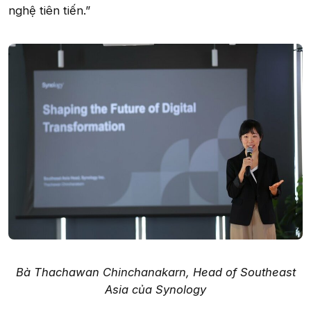
nghệ tiên tiến.”
Bà Thachawan Chinchanakarn, Head of Southeast
Asia của Synology