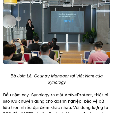
Bà Jola Lê, Country Manager tại Việt Nam của
Synology
Đầu năm nay, Synology ra mắt ActiveProtect, thiết bị
sao lưu chuyên dụng cho doanh nghiệp, bảo vệ dữ
liệu trên nhiều địa điểm khác nhau. Với dung lượng từ