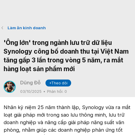
Làm ăn kinh doanh
'Ông lớn' trong ngành lưu trữ dữ liệu
Synology công bố doanh thu tại Việt Nam
tăng gấp 3 lần trong vòng 5 năm, ra mắt
hàng loạt sản phẩm mới
Dũng Đỗ
+Theo dõi
03/10/2025
Phản hồi:
0
Nhân kỷ niệm 25 năm thành lập, Synology vừa ra mắt
loạt giải pháp mới trong sao lưu thông minh, lưu trữ
doanh nghiệp và nâng cấp giải pháp năng suất văn
phòng, nhằm giúp các doanh nghiệp phản ứng tốt