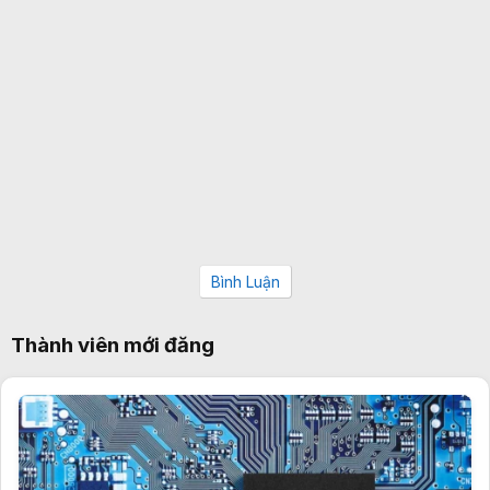
Bình Luận
Thành viên mới đăng