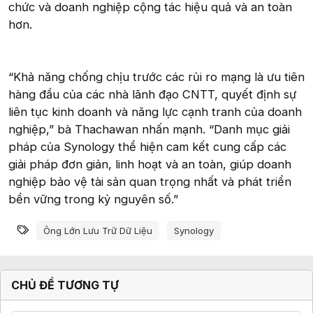
chức và doanh nghiệp cộng tác hiệu quả và an toàn
hơn.
“Khả năng chống chịu trước các rủi ro mạng là ưu tiên
hàng đầu của các nhà lãnh đạo CNTT, quyết định sự
liên tục kinh doanh và năng lực cạnh tranh của doanh
nghiệp,” bà Thachawan nhấn mạnh. “Danh mục giải
pháp của Synology thể hiện cam kết cung cấp các
giải pháp đơn giản, linh hoạt và an toàn, giúp doanh
nghiệp bảo vệ tài sản quan trọng nhất và phát triển
bền vững trong kỷ nguyên số.”
Từ khóa
Ông Lớn Lưu Trữ Dữ Liệu
Synology
CHỦ ĐỀ TƯƠNG TỰ