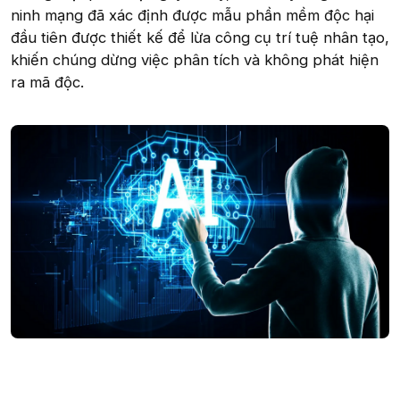
ninh mạng đã xác định được mẫu phần mềm độc hại
đầu tiên được thiết kế để lừa công cụ trí tuệ nhân tạo,
khiến chúng dừng việc phân tích và không phát hiện
ra mã độc.