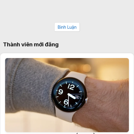
Bình Luận
Thành viên mới đăng