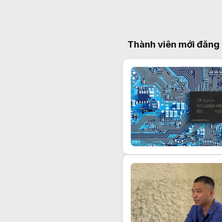
Thành viên mới đăng