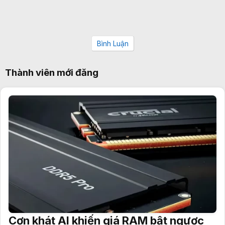
Bình Luận
Thành viên mới đăng
Cơn khát AI khiến giá RAM bật ngược