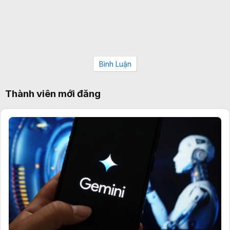
Bình Luận
Thành viên mới đăng