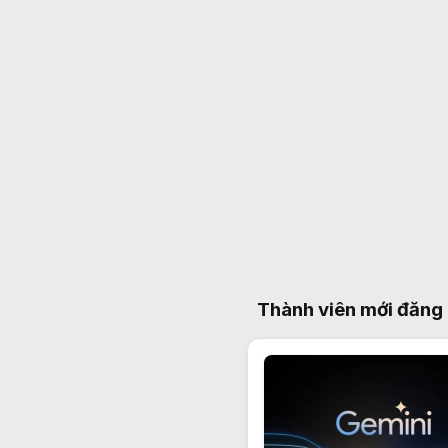
Thành viên mới đăng