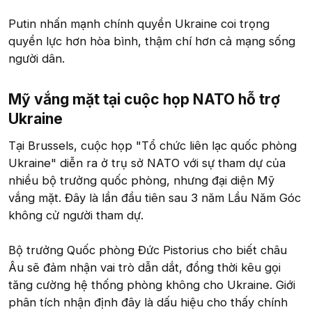
Putin nhấn mạnh chính quyền Ukraine coi trọng
quyền lực hơn hòa bình, thậm chí hơn cả mạng sống
người dân.
Mỹ vắng mặt tại cuộc họp NATO hỗ trợ
Ukraine​
Tại Brussels, cuộc họp "Tổ chức liên lạc quốc phòng
Ukraine" diễn ra ở trụ sở NATO với sự tham dự của
nhiều bộ trưởng quốc phòng, nhưng đại diện Mỹ
vắng mặt. Đây là lần đầu tiên sau 3 năm Lầu Năm Góc
không cử người tham dự.
Bộ trưởng Quốc phòng Đức Pistorius cho biết châu
Âu sẽ đảm nhận vai trò dẫn dắt, đồng thời kêu gọi
tăng cường hệ thống phòng không cho Ukraine. Giới
phân tích nhận định đây là dấu hiệu cho thấy chính