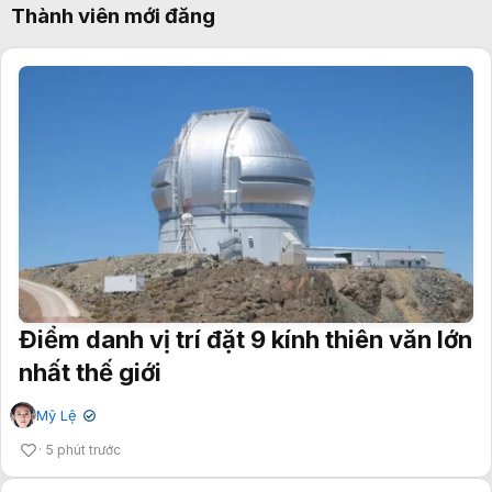
Thành viên mới đăng
Điểm danh vị trí đặt 9 kính thiên văn lớn
nhất thế giới
Mỹ Lệ
✔
5 phút trước