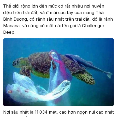
Thế giới rộng lớn đến mức có rất nhiều nơi huyền
diệu trên trái đất, và ở mũi cực tây của mảng Thái
Bình Dương, có rãnh sâu nhất trên trái đất, đó là rãnh
Mariana, và cũng có một cái tên gọi là Challenger
Deep.
Nơi sâu nhất là 11.034 mét, cao hơn ngọn núi cao nhất