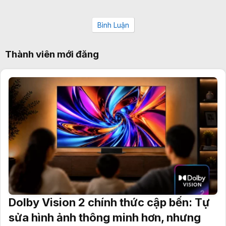
Bình Luận
Thành viên mới đăng
Dolby Vision 2 chính thức cập bến: Tự
sửa hình ảnh thông minh hơn, nhưng