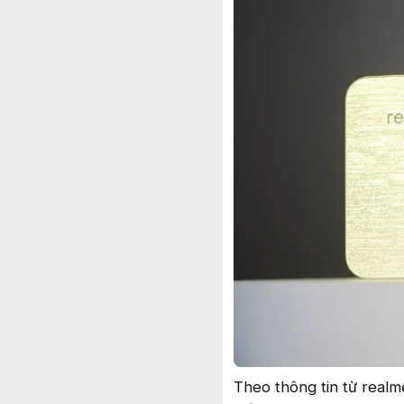
Theo thông tin từ realm