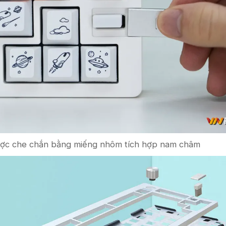
được che chắn bằng miếng nhôm tích hợp nam châm