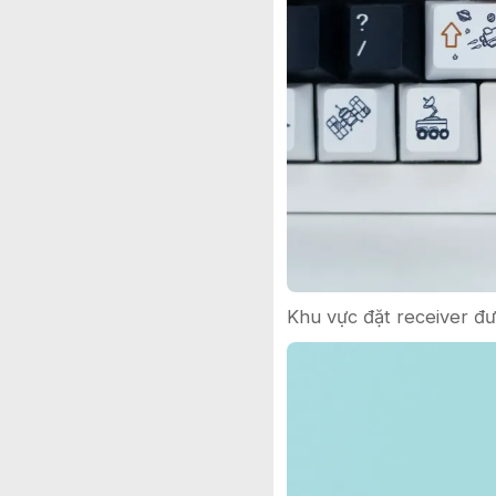
Khu vực đặt receiver 