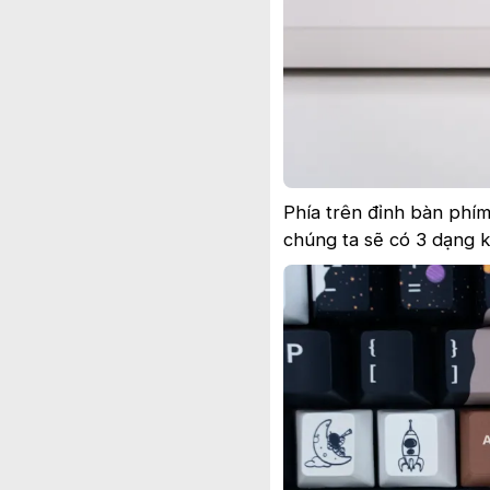
Phía trên đỉnh bàn phím 
chúng ta sẽ có 3 dạng k