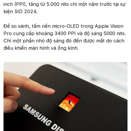
inch (PPI), tăng từ 5.000 nits chỉ một năm trước tại sự
kiện SID 2024.
Để so sánh, tấm nền micro-OLED trong Apple Vision
Pro cung cấp khoảng 3400 PPI và độ sáng 5000 nits.
Chỉ một phần nhỏ độ sáng đó đến được mắt do cách
điều khiển màn hình và ống kính.