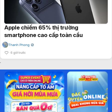
Apple chiếm 65% thị trường
smartphone cao cấp toàn cầu
Thanh Phong
✔
6 giờ trước