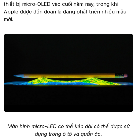
thiết bị micro-OLED vào cuối năm nay, trong khi
Apple được đồn đoán là đang phát triển nhiều mẫu
mới.
Màn hình micro-LED có thể kéo dài có thể được sử
dụng trong ô tô và quần áo.