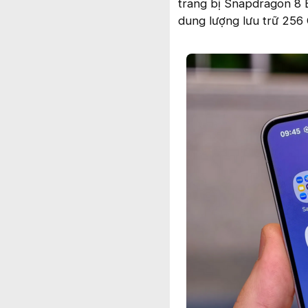
trang bị Snapdragon 8 
dung lượng lưu trữ 256