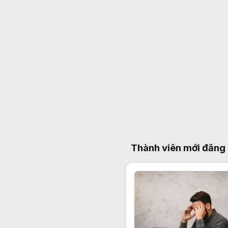
Thành viên mới đăng