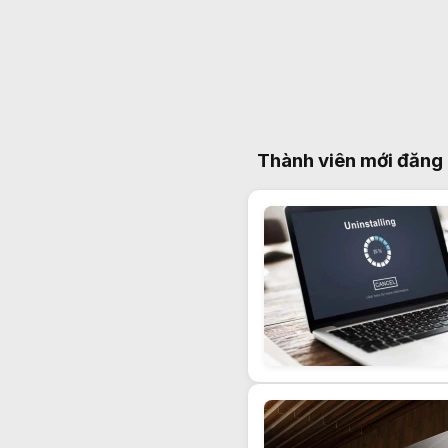
Thành viên mới đăng