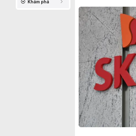
Khám phá