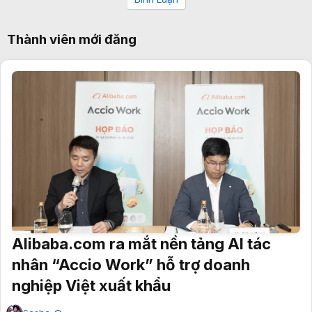
Thành viên mới đăng
Alibaba.com ra mắt nền tảng AI tác
nhân “Accio Work” hỗ trợ doanh
nghiệp Việt xuất khẩu