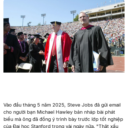
Vào đầu tháng 5 năm 2025, Steve Jobs đã gửi email
cho người bạn Michael Hawley bản nháp bài phát
biểu mà ông đã đồng ý trình bày trước lớp tốt nghiệp
của Đại học Stanford trong vài ngày nữa. "Thật xấu