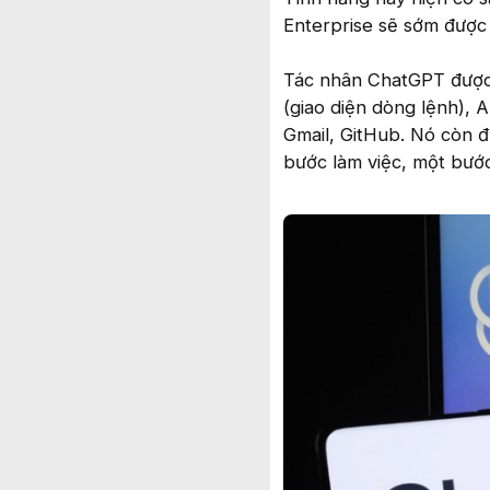
Enterprise sẽ sớm được
Tác nhân ChatGPT được 
(giao diện dòng lệnh), 
Gmail, GitHub. Nó còn đ
bước làm việc, một bước