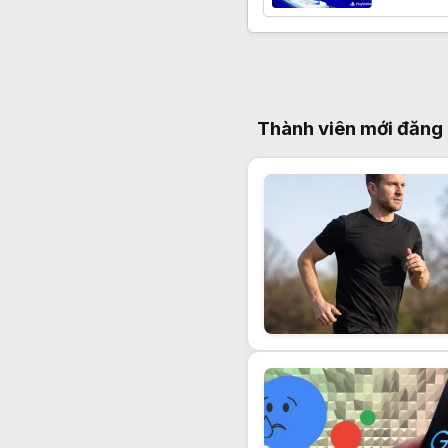
Thành viên mới đăng