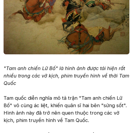
"Tam anh chiến Lữ Bố" là hình ảnh được tái hiện rất
nhiều trong các vở kịch, phim truyền hình về thời Tam
Quốc
Tam quốc diễn nghĩa mô tả trận "Tam anh chiến Lữ
Bố" vô cùng ác liệt, khiến quân sĩ hai bên "sửng sốt".
Hình ảnh này đã trở nên quen thuộc trong các vở
kịch, phim truyền hình về Tam Quốc.