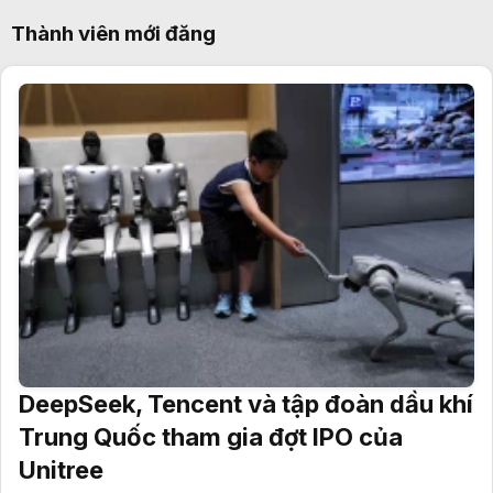
Thành viên mới đăng
DeepSeek, Tencent và tập đoàn dầu khí
Trung Quốc tham gia đợt IPO của
Unitree