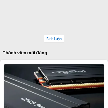
Bình Luận
Thành viên mới đăng