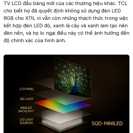
TV LCD đầu bảng mới của các thương hiệu khác. TCL
cho biết họ đã quyết định không sử dụng đèn LED
RGB cho X11L vì vẫn còn những thách thức trong việc
kết hợp đèn LED đỏ, xanh lá cây và xanh lam tạo nên
đèn nền, và họ lo ngại điều này có thể ảnh hưởng đến
độ chính xác của hình ảnh.