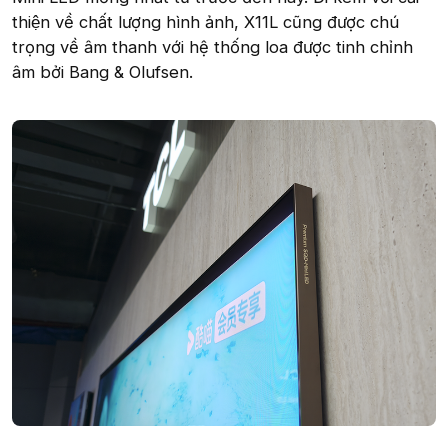
thiện về chất lượng hình ảnh, X11L cũng được chú
trọng về âm thanh với hệ thống loa được tinh chỉnh
âm bởi Bang & Olufsen.