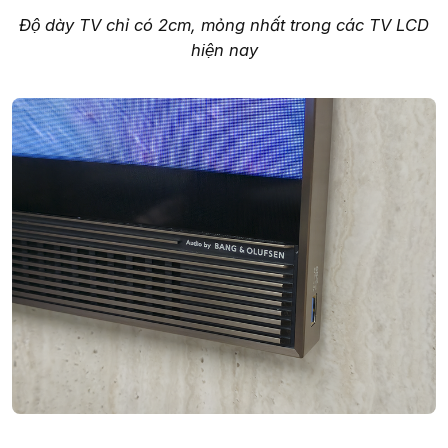
Độ dày TV chỉ có 2cm, mỏng nhất trong các TV LCD
hiện nay