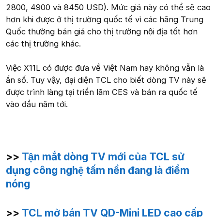
2800, 4900 và 8450 USD). Mức giá này có thể sẽ cao
hơn khi được ở thị trường quốc tế vì các hãng Trung
Quốc thường bán giá cho thị trường nội địa tốt hơn
các thị trường khác.
Việc X11L có được đưa về Việt Nam hay không vẫn là
ẩn số. Tuy vậy, đại diện TCL cho biết dòng TV này sẽ
được trình làng tại triển lãm CES và bán ra quốc tế
vào đầu năm tới.
>>
Tận mắt dòng TV mới của TCL sử
dụng công nghệ tấm nền đang là điểm
nóng
>>
TCL mở bán TV QD-Mini LED cao cấp