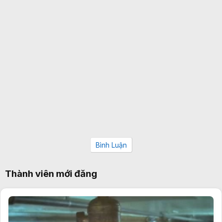
Bình Luận
Thành viên mới đăng