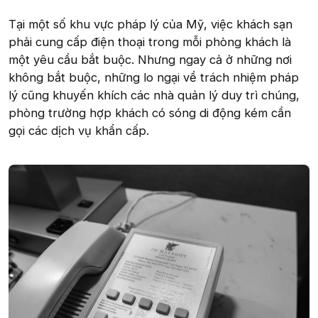
Tại một số khu vực pháp lý của Mỹ, việc khách sạn
phải cung cấp điện thoại trong mỗi phòng khách là
một yêu cầu bắt buộc. Nhưng ngay cả ở những nơi
không bắt buộc, những lo ngại về trách nhiệm pháp
lý cũng khuyến khích các nhà quản lý duy trì chúng,
phòng trường hợp khách có sóng di động kém cần
gọi các dịch vụ khẩn cấp.