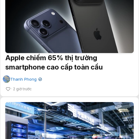
Apple chiếm 65% thị trường
smartphone cao cấp toàn cầu
Thanh Phong
✔
2 giờ trước