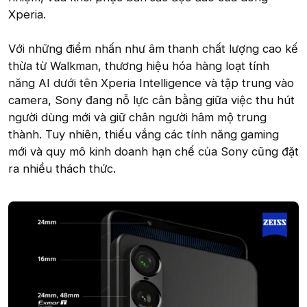
Xperia.
Với những điểm nhấn như âm thanh chất lượng cao kế
thừa từ Walkman, thương hiệu hóa hàng loạt tính
năng AI dưới tên Xperia Intelligence và tập trung vào
camera, Sony đang nỗ lực cân bằng giữa việc thu hút
người dùng mới và giữ chân người hâm mộ trung
thành. Tuy nhiên, thiếu vắng các tính năng gaming
mới và quy mô kinh doanh hạn chế của Sony cũng đặt
ra nhiều thách thức.