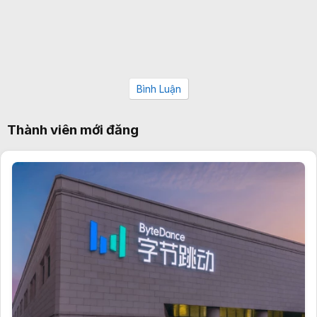
Bình Luận
Thành viên mới đăng