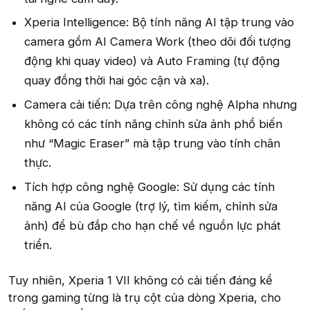
Xperia Intelligence: Bộ tính năng AI tập trung vào
camera gồm AI Camera Work (theo dõi đối tượng
động khi quay video) và Auto Framing (tự động
quay đồng thời hai góc cận và xa).
Camera cải tiến: Dựa trên công nghệ Alpha nhưng
không có các tính năng chỉnh sửa ảnh phổ biến
như “Magic Eraser” mà tập trung vào tính chân
thực.
Tích hợp công nghệ Google: Sử dụng các tính
năng AI của Google (trợ lý, tìm kiếm, chỉnh sửa
ảnh) để bù đắp cho hạn chế về nguồn lực phát
triển.
Tuy nhiên, Xperia 1 VII không có cải tiến đáng kể
trong gaming từng là trụ cột của dòng Xperia, cho