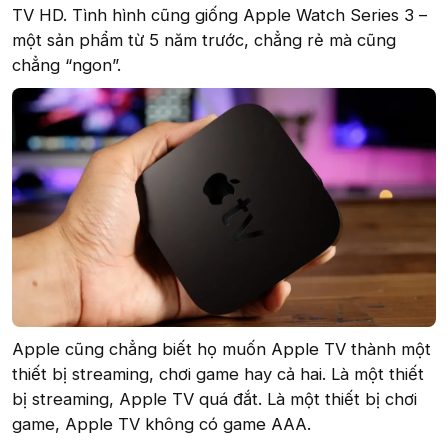
TV HD. Tình hình cũng giống Apple Watch Series 3 –
một sản phẩm từ 5 năm trước, chẳng rẻ mà cũng
chẳng “ngon”.
Apple cũng chẳng biết họ muốn Apple TV thành một
thiết bị streaming, chơi game hay cả hai. Là một thiết
bị streaming, Apple TV quá đắt. Là một thiết bị chơi
game, Apple TV không có game AAA.