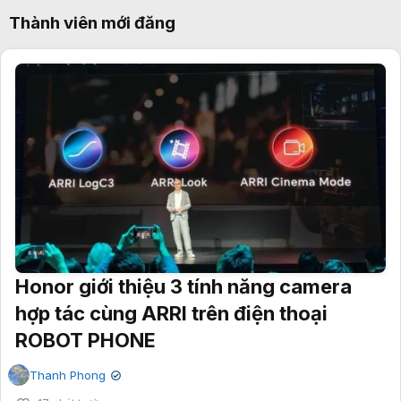
Thành viên mới đăng
Honor giới thiệu 3 tính năng camera
hợp tác cùng ARRI trên điện thoại
ROBOT PHONE
Thanh Phong
✔