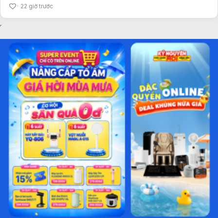
22 giờ trước