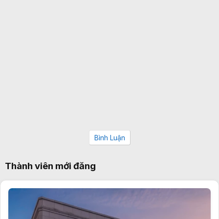
Bình Luận
Thành viên mới đăng