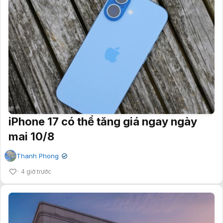
iPhone 17 có thể tăng giá ngay ngày
mai 10/8
Thanh Phong
✔
4 giờ trước