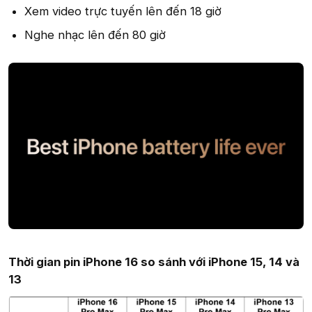
Xem video trực tuyến lên đến 18 giờ
Nghe nhạc lên đến 80 giờ
Thời gian pin iPhone 16 so sánh với iPhone 15, 14 và
13