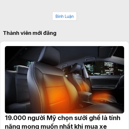
Bình Luận
Thành viên mới đăng
19.000 người Mỹ chọn sưởi ghế là tính
năng mong muốn nhất khi mua xe