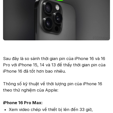
Sau đây là so sánh thời gian pin của iPhone 16 và 16
Pro với iPhone 15, 14 và 13 để thấy thời gian pin của
iPhone 16 đã tốt hơn bao nhiêu.
Thông số kỹ thuật về thời lượng pin của iPhone 16
theo thử nghiệm của Apple:
iPhone 16 Pro Max:
Xem video chép về thiết bị lên đến 33 giờ,