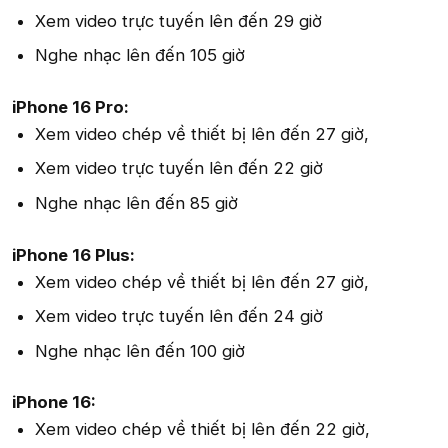
Xem video trực tuyến lên đến 29 giờ
Nghe nhạc lên đến 105 giờ
iPhone 16 Pro:
Xem video chép về thiết bị lên đến 27 giờ,
Xem video trực tuyến lên đến 22 giờ
Nghe nhạc lên đến 85 giờ
iPhone 16 Plus:
Xem video chép về thiết bị lên đến 27 giờ,
Xem video trực tuyến lên đến 24 giờ
Nghe nhạc lên đến 100 giờ
iPhone 16:
Xem video chép về thiết bị lên đến 22 giờ,