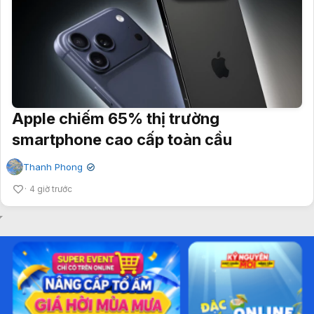
Apple chiếm 65% thị trường
smartphone cao cấp toàn cầu
Thanh Phong
✔
4 giờ trước