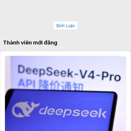
Bình Luận
Thành viên mới đăng