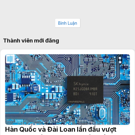
Bình Luận
Thành viên mới đăng
Hàn Quốc và Đài Loan lần đầu vượt