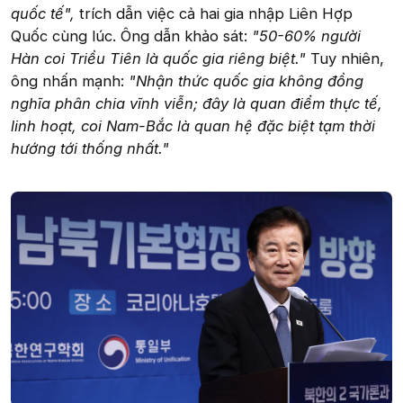
quốc tế",
trích dẫn việc cả hai gia nhập Liên Hợp
Quốc cùng lúc. Ông dẫn khảo sát:
"50-60% người
Hàn coi Triều Tiên là quốc gia riêng biệt."
Tuy nhiên,
ông nhấn mạnh:
"Nhận thức quốc gia không đồng
nghĩa phân chia vĩnh viễn; đây là quan điểm thực tế,
linh hoạt, coi Nam-Bắc là quan hệ đặc biệt tạm thời
hướng tới thống nhất."