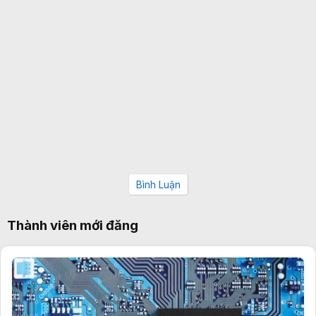
Bình Luận
Thành viên mới đăng