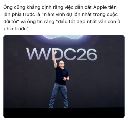
Ông cũng khẳng định rằng việc dẫn dắt Apple tiến
lên phía trước là "niềm vinh dự lớn nhất trong cuộc
đời tôi" và ông tin rằng "điều tốt đẹp nhất vẫn còn ở
phía trước".