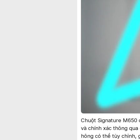
Chuột Signature M650 
và chính xác thông qua 
hông có thể tùy chỉnh, 