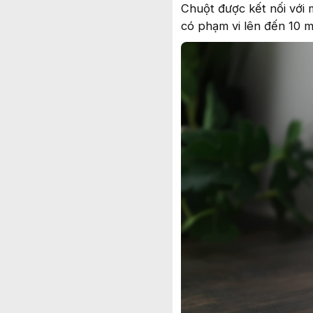
Chuột được kết nối với 
có phạm vi lên đến 10 