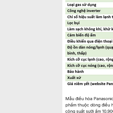
Mẫu điều hòa Panasonic
phẩm thuộc dòng điều h
công suất sưởi ấm 10.9