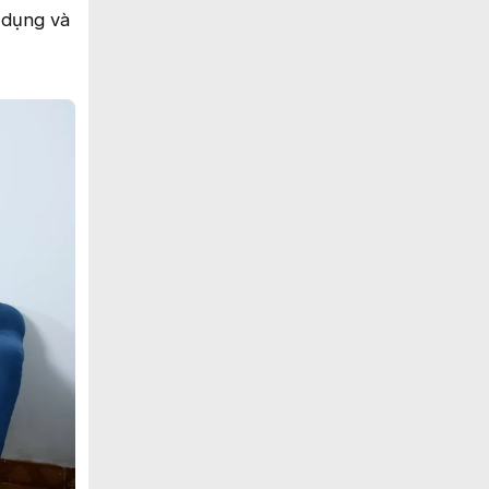
 dụng và