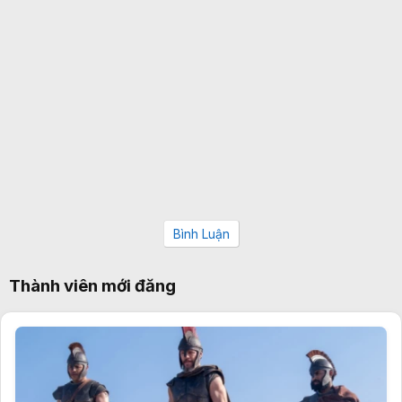
Bình Luận
Thành viên mới đăng