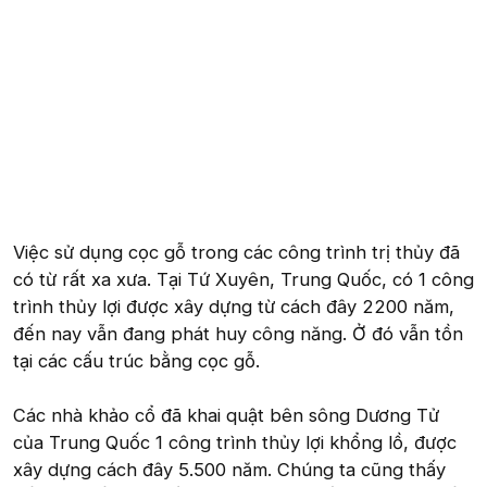
Việc sử dụng cọc gỗ trong các công trình trị thủy đã
có từ rất xa xưa. Tại Tứ Xuyên, Trung Quốc, có 1 công
trình thủy lợi được xây dựng từ cách đây 2200 năm,
đến nay vẫn đang phát huy công năng. Ở đó vẫn tồn
tại các cấu trúc bằng cọc gỗ.
Các nhà khảo cổ đã khai quật bên sông Dương Tử
của Trung Quốc 1 công trình thủy lợi khổng lồ, được
xây dựng cách đây 5.500 năm. Chúng ta cũng thấy