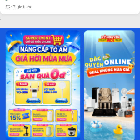
7 giờ trước