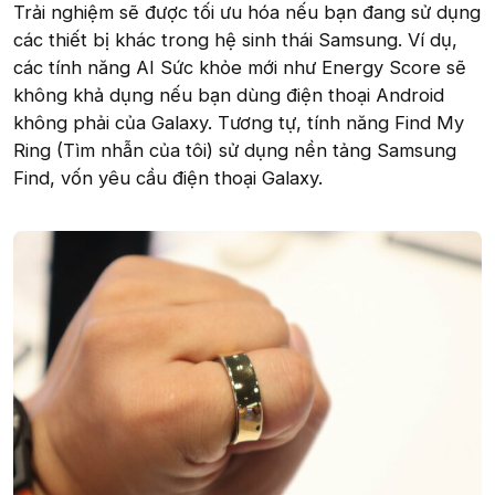
Trải nghiệm sẽ được tối ưu hóa nếu bạn đang sử dụng
các thiết bị khác trong hệ sinh thái Samsung. Ví dụ,
các tính năng AI Sức khỏe mới như Energy Score sẽ
không khả dụng nếu bạn dùng điện thoại Android
không phải của Galaxy. Tương tự, tính năng Find My
Ring (Tìm nhẫn của tôi) sử dụng nền tảng Samsung
Find, vốn yêu cầu điện thoại Galaxy.