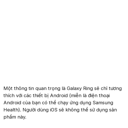
Một thông tin quan trọng là Galaxy Ring sẽ chỉ tương
thích với các thiết bị Android (miễn là điện thoại
Android của bạn có thể chạy ứng dụng Samsung
Health). Người dùng iOS sẽ không thể sử dụng sản
phẩm này.