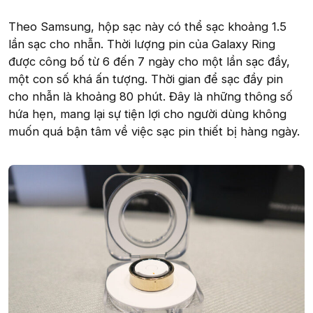
Theo Samsung, hộp sạc này có thể sạc khoảng 1.5
lần sạc cho nhẫn. Thời lượng pin của Galaxy Ring
được công bố từ 6 đến 7 ngày cho một lần sạc đầy,
một con số khá ấn tượng. Thời gian để sạc đầy pin
cho nhẫn là khoảng 80 phút. Đây là những thông số
hứa hẹn, mang lại sự tiện lợi cho người dùng không
muốn quá bận tâm về việc sạc pin thiết bị hàng ngày.