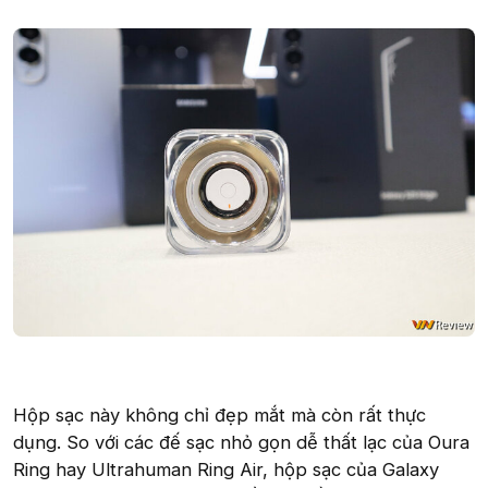
Hộp sạc này không chỉ đẹp mắt mà còn rất thực
dụng. So với các đế sạc nhỏ gọn dễ thất lạc của Oura
Ring hay Ultrahuman Ring Air, hộp sạc của Galaxy