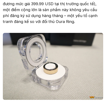
đương mức giá 399.99 USD tại thị trường quốc tế),
một điểm cộng lớn là sản phẩm này không yêu cầu
phí đăng ký sử dụng hàng tháng – một yếu tố cạnh
tranh đáng kể so với đối thủ Oura Ring.