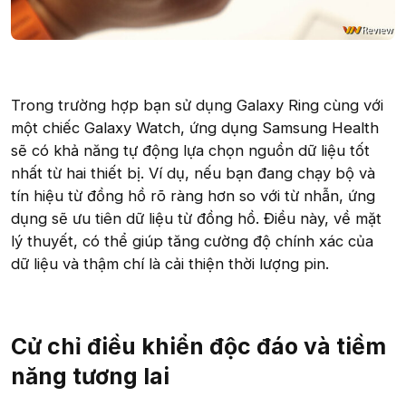
Trong trường hợp bạn sử dụng Galaxy Ring cùng với
một chiếc Galaxy Watch, ứng dụng Samsung Health
sẽ có khả năng tự động lựa chọn nguồn dữ liệu tốt
nhất từ hai thiết bị. Ví dụ, nếu bạn đang chạy bộ và
tín hiệu từ đồng hồ rõ ràng hơn so với từ nhẫn, ứng
dụng sẽ ưu tiên dữ liệu từ đồng hồ. Điều này, về mặt
lý thuyết, có thể giúp tăng cường độ chính xác của
dữ liệu và thậm chí là cải thiện thời lượng pin.
Cử chỉ điều khiển độc đáo và tiềm
năng tương lai