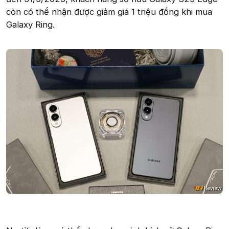
còn có thể nhận được giảm giá 1 triệu đồng khi mua
Galaxy Ring.