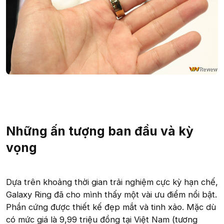
Những ấn tượng ban đầu và kỳ
vọng
Dựa trên khoảng thời gian trải nghiệm cực kỳ hạn chế,
Galaxy Ring đã cho mình thấy một vài ưu điểm nổi bật.
Phần cứng được thiết kế đẹp mắt và tinh xảo. Mặc dù
có mức giá là 9,99 triệu đồng tại Việt Nam (tương