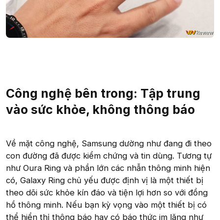
Công nghệ bên trong: Tập trung
vào sức khỏe, không thông báo
Về mặt công nghệ, Samsung dường như đang đi theo
con đường đã được kiểm chứng và tin dùng. Tương tự
như Oura Ring và phần lớn các nhẫn thông minh hiện
có, Galaxy Ring chủ yếu được định vị là một thiết bị
theo dõi sức khỏe kín đáo và tiện lợi hơn so với đồng
hồ thông minh. Nếu bạn kỳ vọng vào một thiết bị có
thể hiển thị thông báo hay có báo thức im lặng như