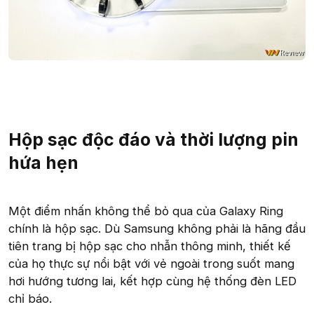
Hộp sạc độc đáo và thời lượng pin
hứa hẹn
Một điểm nhấn không thể bỏ qua của Galaxy Ring
chính là hộp sạc. Dù Samsung không phải là hãng đầu
tiên trang bị hộp sạc cho nhẫn thông minh, thiết kế
của họ thực sự nổi bật với vẻ ngoài trong suốt mang
hơi hướng tương lai, kết hợp cùng hệ thống đèn LED
chỉ báo.