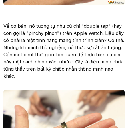
Về cơ bản, nó tương tự như cử chỉ "double tap" (hay
còn gọi là "pinchy pinch") trên Apple Watch. Liệu đây
có phải là một tính năng mang tính trình diễn? Có thể.
Nhưng khi mình thử nghiệm, nó thực sự rất ấn tượng.
Cần một chút thời gian làm quen để thực hiện cử chỉ
này một cách chính xác, nhưng đây là điều mình chưa
từng thấy trên bất kỳ chiếc nhẫn thông minh nào
khác.