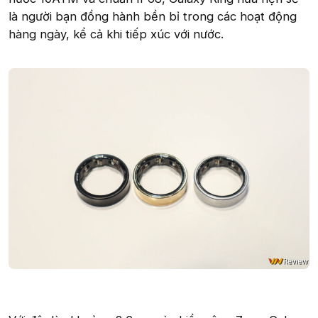
là người bạn đồng hành bền bỉ trong các hoạt động
hàng ngày, kể cả khi tiếp xúc với nước.