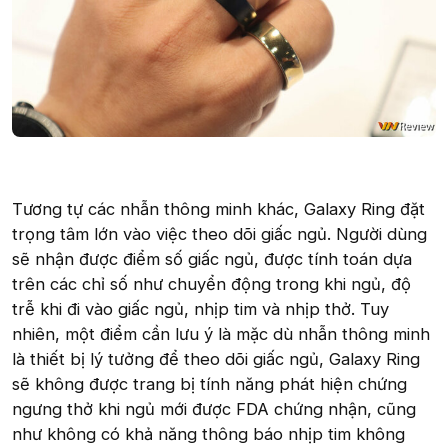
Tương tự các nhẫn thông minh khác, Galaxy Ring đặt
trọng tâm lớn vào việc theo dõi giấc ngủ. Người dùng
sẽ nhận được điểm số giấc ngủ, được tính toán dựa
trên các chỉ số như chuyển động trong khi ngủ, độ
trễ khi đi vào giấc ngủ, nhịp tim và nhịp thở. Tuy
nhiên, một điểm cần lưu ý là mặc dù nhẫn thông minh
là thiết bị lý tưởng để theo dõi giấc ngủ, Galaxy Ring
sẽ không được trang bị tính năng phát hiện chứng
ngưng thở khi ngủ mới được FDA chứng nhận, cũng
như không có khả năng thông báo nhịp tim không