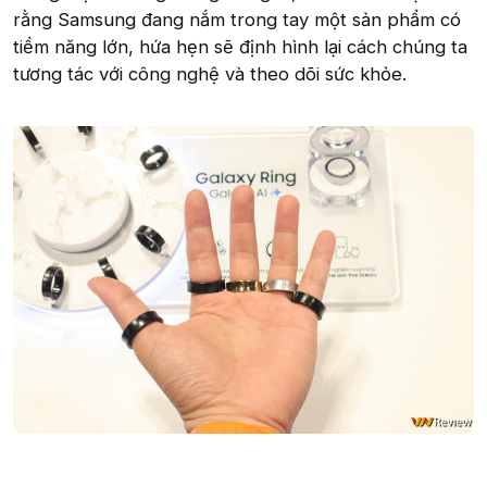
rằng Samsung đang nắm trong tay một sản phẩm có
tiềm năng lớn, hứa hẹn sẽ định hình lại cách chúng ta
tương tác với công nghệ và theo dõi sức khỏe.