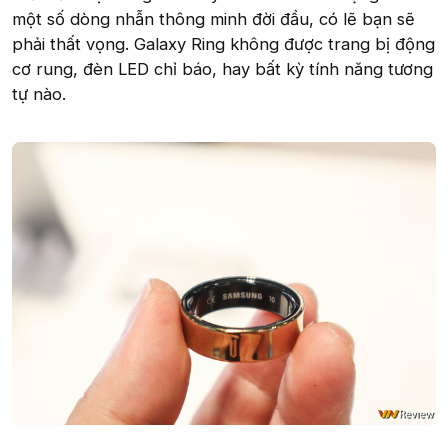
một số dòng nhẫn thông minh đời đầu, có lẽ bạn sẽ
phải thất vọng. Galaxy Ring không được trang bị động
cơ rung, đèn LED chỉ báo, hay bất kỳ tính năng tương
tự nào.