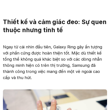
Thiết kế và cảm giác đeo: Sự quen
thuộc nhưng tinh tế
Ngay từ cái nhìn đầu tiên, Galaxy Ring gây ấn tượng
với phần cứng được hoàn thiện tốt. Mặc dù thiết kế
tổng thể không quá khác biệt so với các dòng nhẫn
thông minh hiện có trên thị trường, Samsung đã
thành công trong việc mang đến một vẻ ngoài cao
cấp và thu hút.