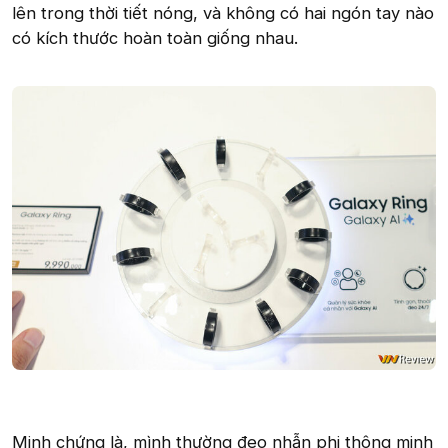
lên trong thời tiết nóng, và không có hai ngón tay nào
có kích thước hoàn toàn giống nhau.
Minh chứng là, mình thường đeo nhẫn phi thông minh