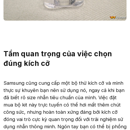
Tầm quan trọng của việc chọn
đúng kích cỡ
Samsung cũng cung cấp một bộ thử kích cỡ và mình
thực sự khuyên bạn nên sử dụng nó, ngay cả khi bạn
đã biết rõ size nhẫn tiêu chuẩn của mình. Việc đặt
mua bộ kit này trực tuyến có thể hơi mất thêm chút
công sức, nhưng hoàn toàn xứng đáng bởi kích cỡ
đóng vai trò cực kỳ quan trọng đối với trải nghiệm sử
dụng nhẫn thông minh. Ngón tay bạn có thể bị phồng