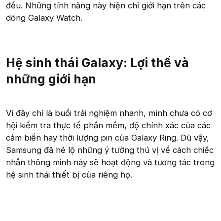
đều. Những tính năng này hiện chỉ giới hạn trên các
dòng Galaxy Watch.
Hệ sinh thái Galaxy: Lợi thế và
những giới hạn
Vì đây chỉ là buổi trải nghiệm nhanh, mình chưa có cơ
hội kiểm tra thực tế phần mềm, độ chính xác của các
cảm biến hay thời lượng pin của Galaxy Ring. Dù vậy,
Samsung đã hé lộ những ý tưởng thú vị về cách chiếc
nhẫn thông minh này sẽ hoạt động và tương tác trong
hệ sinh thái thiết bị của riêng họ.