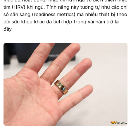
tim (HRV) khi ngủ. Tính năng này tương tự như các chỉ
số sẵn sàng (readiness metrics) mà nhiều thiết bị theo
dõi sức khỏe khác đã tích hợp trong vài năm trở lại
đây.