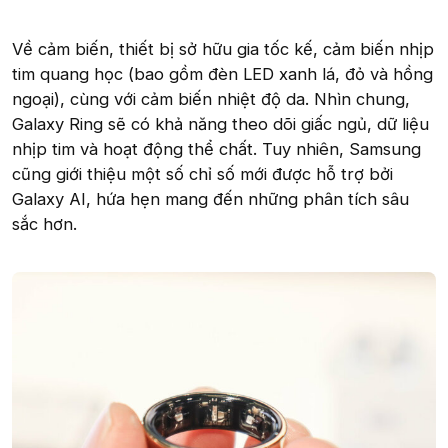
Về cảm biến, thiết bị sở hữu gia tốc kế, cảm biến nhịp
tim quang học (bao gồm đèn LED xanh lá, đỏ và hồng
ngoại), cùng với cảm biến nhiệt độ da. Nhìn chung,
Galaxy Ring sẽ có khả năng theo dõi giấc ngủ, dữ liệu
nhịp tim và hoạt động thể chất. Tuy nhiên, Samsung
cũng giới thiệu một số chỉ số mới được hỗ trợ bởi
Galaxy AI, hứa hẹn mang đến những phân tích sâu
sắc hơn.