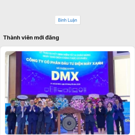
Bình Luận
Thành viên mới đăng