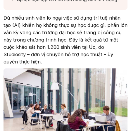
Dù nhiều sinh viên lo ngại việc sử dụng trí tuệ nhân
tạo (AI) khiến họ không thực sự học được gì, phần lớn
vẫn kỳ vọng các trường đại học sẽ trang bị công cụ
này trong chương trình học. Đây là kết quả từ một
cuộc khảo sát hơn 1.200 sinh viên tại Úc, do
Studiosity – đơn vị chuyên hỗ trợ học thuật – ủy
quyền thực hiện.