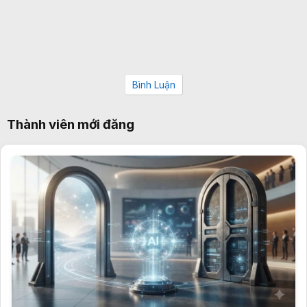
Bình Luận
Thành viên mới đăng