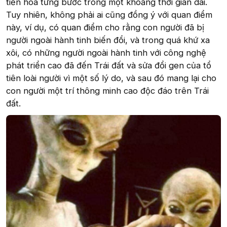
tiến hóa từng bước trong một khoảng thời gian dài.
Tuy nhiên, không phải ai cũng đồng ý với quan điểm
này, ví dụ, có quan điểm cho rằng con người đã bị
người ngoài hành tinh biến đổi, và trong quá khứ xa
xôi, có những người ngoài hành tinh với công nghệ
phát triển cao đã đến Trái đất và sửa đổi gen của tổ
tiên loài người vì một số lý do, và sau đó mang lại cho
con người một trí thông minh cao độc đáo trên Trái
đất.