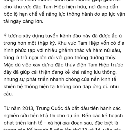
cho khu vực đập Tam Hiệp hiện hữu, nơi đang dần
bộc lộ hạn chế về năng lực thông hành do áp lực vận
tải ngày càng lớn.
Ý tưởng xây dựng tuyến kênh đào này đã được ấp ủ
trong hơn một thập kỷ. Khu vực Tam Hiệp vốn có địa
hình phức tạp với nhiều ghềnh thác và hẻm núi sâu,
từng là trở ngại lớn đối với giao thông đường thủy.
Mặc dù việc xây dựng đập thủy điện Tam Hiệp trước
đây đã giúp cải thiện đáng kể khả năng lưu thông,
nhưng sự phát triển nhanh chóng của nền kinh tế
khiến hệ thống hiện tại không còn đáp ứng đủ nhu
cầu.
Từ năm 2013, Trung Quốc đã bắt đầu tiến hành các
nghiên cứu tiền khả thi cho dự án. Đến các kế hoạch
phát triển kinh tế - xã hội giai đoạn sau, đặc biệt là