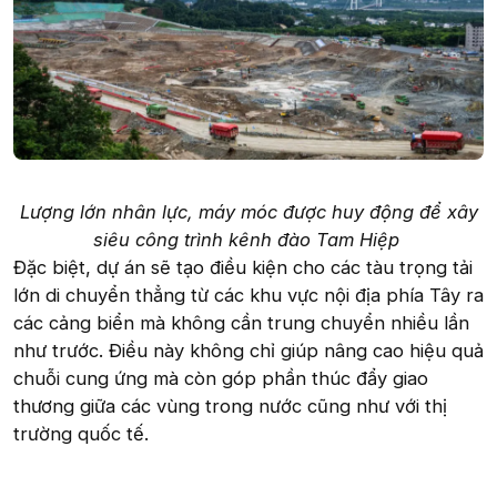
Lượng lớn nhân lực, máy móc được huy động để xây
siêu công trình kênh đào Tam Hiệp
Đặc biệt, dự án sẽ tạo điều kiện cho các tàu trọng tải
lớn di chuyển thẳng từ các khu vực nội địa phía Tây ra
các cảng biển mà không cần trung chuyển nhiều lần
như trước. Điều này không chỉ giúp nâng cao hiệu quả
chuỗi cung ứng mà còn góp phần thúc đẩy giao
thương giữa các vùng trong nước cũng như với thị
trường quốc tế.