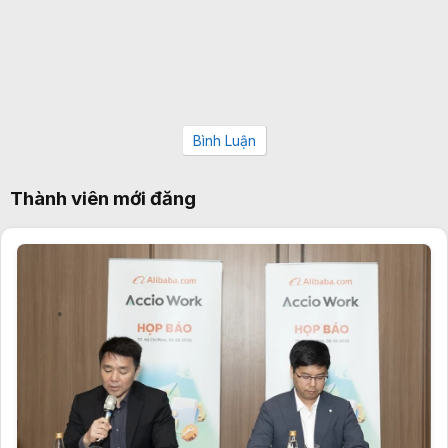
Bình Luận
Thành viên mới đăng