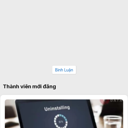
Bình Luận
Thành viên mới đăng