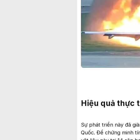
Hiệu quả thực t
Sự phát triển này đã già
Quốc. Để chứng minh tí