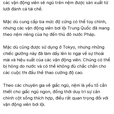
các vận động viên sẽ ngủ trên nệm được sản xuất từ
lưới đánh cá tái chế.
Mặc dù cung cấp ba mức độ cứng có thể tùy chỉnh,
nhưng các vận động viên bơi lội Trung Quốc đã mang
theo nệm riêng của họ đến thủ đô nước Pháp.
Mặc dù cũng được sử dụng ở Tokyo, nhưng những
chiếc giường này đã làm dấy lên lo ngại về sự thoải
mái và hiệu suất của các vận động viên. Chúng có thể
bị hỏng do nước và có thể không đủ chắc chắn cho
các cuộc thi đấu thể thao cường độ cao.
Theo các chuyên gia về giấc ngủ, nệm là yếu tố cần
thiết cho giấc ngủ ngon, đồng thời duy trì sự căn
chỉnh cột sống thích hợp, điều rất quan trọng đối với
vận động viên bơi lội.