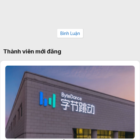
Bình Luận
Thành viên mới đăng