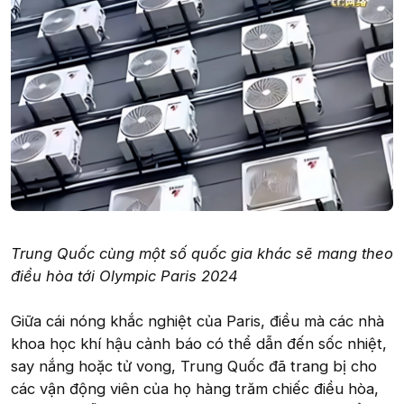
Trung Quốc cùng một số quốc gia khác sẽ mang theo
điều hòa tới Olympic Paris 2024
Giữa cái nóng khắc nghiệt của Paris, điều mà các nhà
khoa học khí hậu cảnh báo có thể dẫn đến sốc nhiệt,
say nắng hoặc tử vong, Trung Quốc đã trang bị cho
các vận động viên của họ hàng trăm chiếc điều hòa,