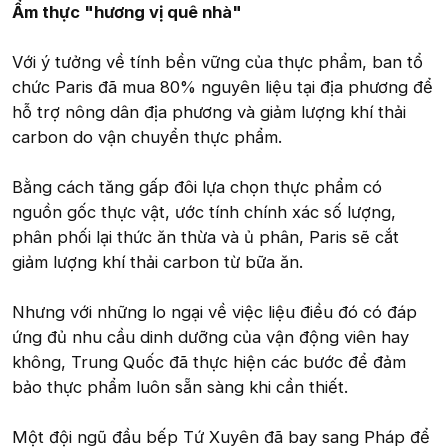
Ẩm thực "hương vị quê nhà"
Với ý tưởng về tính bền vững của thực phẩm, ban tổ
chức Paris đã mua 80% nguyên liệu tại địa phương để
hỗ trợ nông dân địa phương và giảm lượng khí thải
carbon do vận chuyển thực phẩm.
Bằng cách tăng gấp đôi lựa chọn thực phẩm có
nguồn gốc thực vật, ước tính chính xác số lượng,
phân phối lại thức ăn thừa và ủ phân, Paris sẽ cắt
giảm lượng khí thải carbon từ bữa ăn.
Nhưng với những lo ngại về việc liệu điều đó có đáp
ứng đủ nhu cầu dinh dưỡng của vận động viên hay
không, Trung Quốc đã thực hiện các bước để đảm
bảo thực phẩm luôn sẵn sàng khi cần thiết.
Một đội ngũ đầu bếp Tứ Xuyên đã bay sang Pháp để