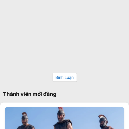
Bình Luận
Thành viên mới đăng