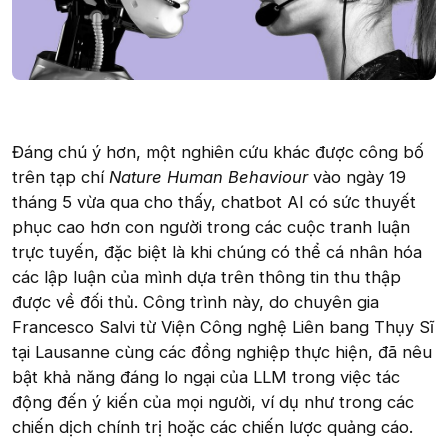
Đáng chú ý hơn, một nghiên cứu khác được công bố
trên tạp chí
Nature Human Behaviour
vào ngày 19
tháng 5 vừa qua cho thấy, chatbot AI có sức thuyết
phục cao hơn con người trong các cuộc tranh luận
trực tuyến, đặc biệt là khi chúng có thể cá nhân hóa
các lập luận của mình dựa trên thông tin thu thập
được về đối thủ. Công trình này, do chuyên gia
Francesco Salvi từ Viện Công nghệ Liên bang Thụy Sĩ
tại Lausanne cùng các đồng nghiệp thực hiện, đã nêu
bật khả năng đáng lo ngại của LLM trong việc tác
động đến ý kiến của mọi người, ví dụ như trong các
chiến dịch chính trị hoặc các chiến lược quảng cáo.