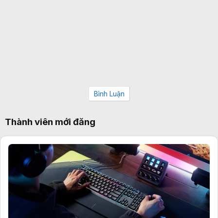
Bình Luận
Thành viên mới đăng