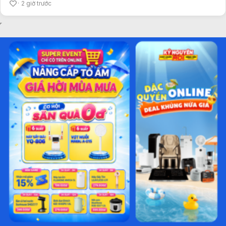
2 giờ trước