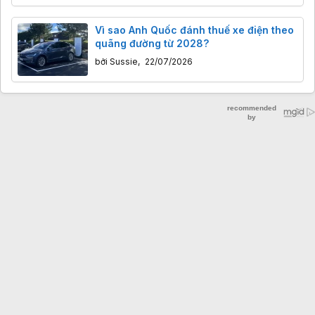
Vì sao Anh Quốc đánh thuế xe điện theo
quãng đường từ 2028?
bởi
Sussie
,
22/07/2026