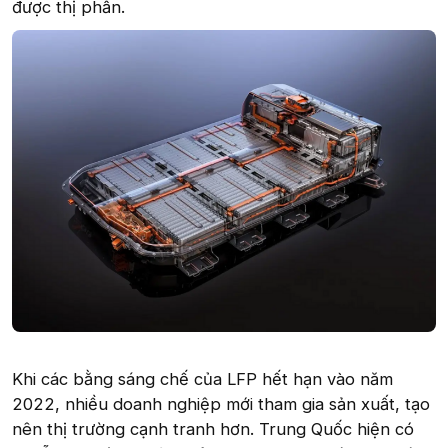
được thị phần.
Khi các bằng sáng chế của LFP hết hạn vào năm
2022, nhiều doanh nghiệp mới tham gia sản xuất, tạo
nên thị trường cạnh tranh hơn. Trung Quốc hiện có