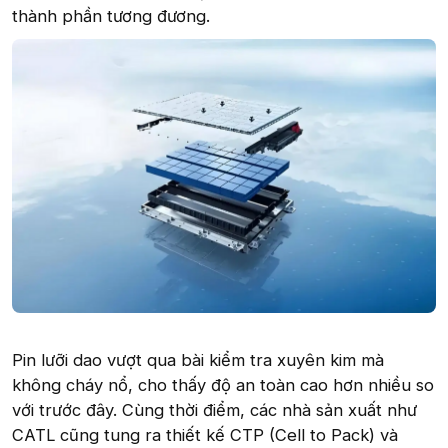
thành phần tương đương.
Pin lưỡi dao vượt qua bài kiểm tra xuyên kim mà
không cháy nổ, cho thấy độ an toàn cao hơn nhiều so
với trước đây. Cùng thời điểm, các nhà sản xuất như
CATL cũng tung ra thiết kế CTP (Cell to Pack) và