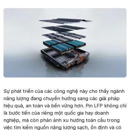
Sự phát triển của các công nghệ này cho thấy ngành
năng lượng đang chuyển hướng sang các giải pháp
hiệu quả, an toàn và bền vững hơn. Pin LFP không chỉ
là bước tiến của riêng một quốc gia hay doanh
nghiệp, mà còn phản ánh xu hướng toàn cầu trong
việc tìm kiếm nguồn năng lượng sạch, ổn định và có