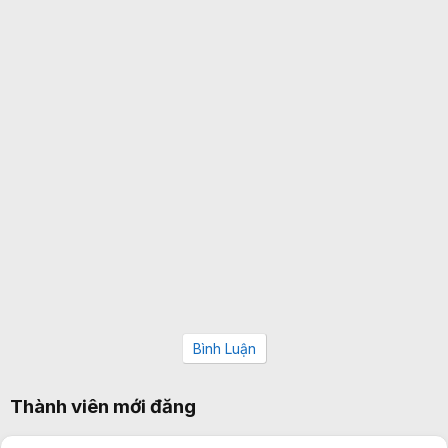
Bình Luận
Thành viên mới đăng