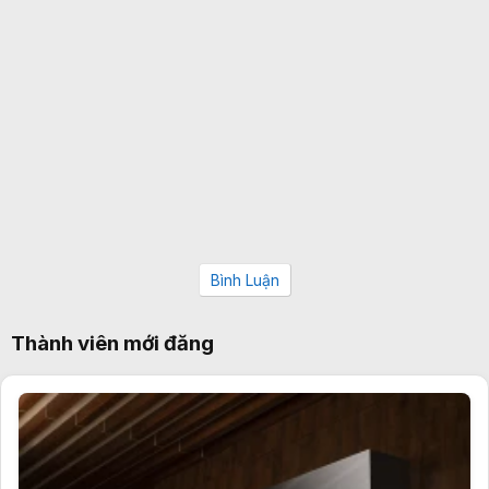
Bình Luận
Thành viên mới đăng